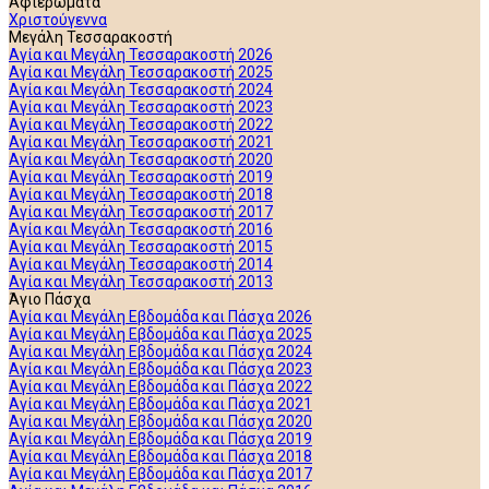
Αφιερώματα
Χριστούγεννα
Μεγάλη Τεσσαρακοστή
Αγία και Μεγάλη Τεσσαρακοστή 2026
Αγία και Μεγάλη Τεσσαρακοστή 2025
Αγία και Μεγάλη Τεσσαρακοστή 2024
Αγία και Μεγάλη Τεσσαρακοστή 2023
Αγία και Μεγάλη Τεσσαρακοστή 2022
Αγία και Μεγάλη Τεσσαρακοστή 2021
Αγία και Μεγάλη Τεσσαρακοστή 2020
Αγία και Μεγάλη Τεσσαρακοστή 2019
Αγία και Μεγάλη Τεσσαρακοστή 2018
Αγία και Μεγάλη Τεσσαρακοστή 2017
Αγία και Μεγάλη Τεσσαρακοστή 2016
Αγία και Μεγάλη Τεσσαρακοστή 2015
Αγία και Μεγάλη Τεσσαρακοστή 2014
Αγία και Μεγάλη Τεσσαρακοστή 2013
Άγιο Πάσχα
Αγία και Μεγάλη Εβδομάδα και Πάσχα 2026
Αγία και Μεγάλη Εβδομάδα και Πάσχα 2025
Αγία και Μεγάλη Εβδομάδα και Πάσχα 2024
Αγία και Μεγάλη Εβδομάδα και Πάσχα 2023
Αγία και Μεγάλη Εβδομάδα και Πάσχα 2022
Αγία και Μεγάλη Εβδομάδα και Πάσχα 2021
Αγία και Μεγάλη Εβδομάδα και Πάσχα 2020
Αγία και Μεγάλη Εβδομάδα και Πάσχα 2019
Αγία και Μεγάλη Εβδομάδα και Πάσχα 2018
Αγία και Μεγάλη Εβδομάδα και Πάσχα 2017