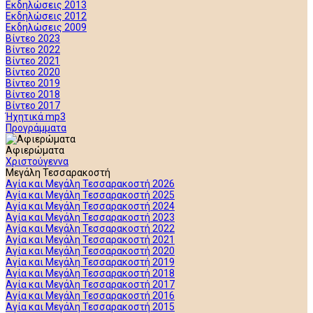
Εκδηλώσεις 2013
Εκδηλώσεις 2012
Εκδηλώσεις 2009
Βίντεο 2023
Βίντεο 2022
Βίντεο 2021
Βίντεο 2020
Βίντεο 2019
Βίντεο 2018
Βίντεο 2017
Ήχητικά mp3
Προγράμματα
Αφιερώματα
Χριστούγεννα
Μεγάλη Τεσσαρακοστή
Αγία και Μεγάλη Τεσσαρακοστή 2026
Αγία και Μεγάλη Τεσσαρακοστή 2025
Αγία και Μεγάλη Τεσσαρακοστή 2024
Αγία και Μεγάλη Τεσσαρακοστή 2023
Αγία και Μεγάλη Τεσσαρακοστή 2022
Αγία και Μεγάλη Τεσσαρακοστή 2021
Αγία και Μεγάλη Τεσσαρακοστή 2020
Αγία και Μεγάλη Τεσσαρακοστή 2019
Αγία και Μεγάλη Τεσσαρακοστή 2018
Αγία και Μεγάλη Τεσσαρακοστή 2017
Αγία και Μεγάλη Τεσσαρακοστή 2016
Αγία και Μεγάλη Τεσσαρακοστή 2015