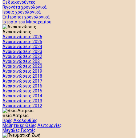
Οι διακονούντες
Γεγονότα χρονολογικά
Ιερείς χρονολογικά
Επίτροποι χρονολογικά
Ιστορία του Μπραχαμίου
Ανακοινώσεις
Ανακοινώσεις 2026
Ανακοινώσεις 2025
Ανακοινώσεις 2024
Ανακοινώσεις 2023
Ανακοινώσεις 2022
Ανακοινώσεις 2021
Ανακοινώσεις 2020
Ανακοινώσεις 2019
Ανακοινώσεις 2018
Ανακοινώσεις 2017
Ανακοινώσεις 2016
Ανακοινώσεις 2015
Ανακοινώσεις 2014
Ανακοινώσεις 2013
Ανακοινώσεις 2012
Θεία Λατρεία
Ιερές Ακολουθίες
Μαθητικές Θείες Λειτουργίες
Μεγάλες Γιορτές