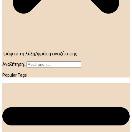
Γράψτε τη λέξη/φράση αναζήτησης
Αναζήτηση...
Popular Tags