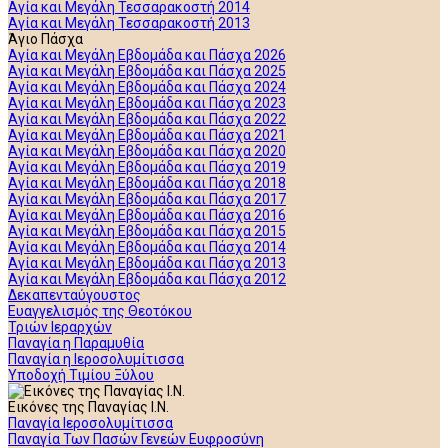
Αγία και Μεγάλη Τεσσαρακοστή 2014
Αγία και Μεγάλη Τεσσαρακοστή 2013
Άγιο Πάσχα
Αγία και Μεγάλη Εβδομάδα και Πάσχα 2026
Αγία και Μεγάλη Εβδομάδα και Πάσχα 2025
Αγία και Μεγάλη Εβδομάδα και Πάσχα 2024
Αγία και Μεγάλη Εβδομάδα και Πάσχα 2023
Αγία και Μεγάλη Εβδομάδα και Πάσχα 2022
Αγία και Μεγάλη Εβδομάδα και Πάσχα 2021
Αγία και Μεγάλη Εβδομάδα και Πάσχα 2020
Αγία και Μεγάλη Εβδομάδα και Πάσχα 2019
Αγία και Μεγάλη Εβδομάδα και Πάσχα 2018
Αγία και Μεγάλη Εβδομάδα και Πάσχα 2017
Αγία και Μεγάλη Εβδομάδα και Πάσχα 2016
Αγία και Μεγάλη Εβδομάδα και Πάσχα 2015
Αγία και Μεγάλη Εβδομάδα και Πάσχα 2014
Αγία και Μεγάλη Εβδομάδα και Πάσχα 2013
Αγία και Μεγάλη Εβδομάδα και Πάσχα 2012
Δεκαπενταύγουστος
Ευαγγελισμός της Θεοτόκου
Τριών Ιεραρχών
Παναγία η Παραμυθία
Παναγία η Ιεροσολυμίτισσα
Υποδοχή Τιμίου Ξύλου
Εικόνες της Παναγίας Ι.Ν.
Παναγία Ιεροσολυμίτισσα
Παναγία Των Πασών Γενεών Ευφροσύνη