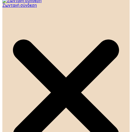
Ζωντανή σύνδεση