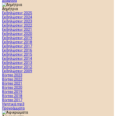
Διάφορα
Δημήτρια
Εκδηλώσεις 2025
Εκδηλώσεις 2024
Εκδηλώσεις 2023
Εκδηλώσεις 2022
Εκδηλώσεις 2021
Εκδηλώσεις 2020
Εκδηλώσεις 2019
Εκδηλώσεις 2018
Εκδηλώσεις 2017
Εκδηλώσεις 2016
Εκδηλώσεις 2015
Εκδηλώσεις 2014
Εκδηλώσεις 2013
Εκδηλώσεις 2012
Εκδηλώσεις 2009
Βίντεο 2023
Βίντεο 2022
Βίντεο 2021
Βίντεο 2020
Βίντεο 2019
Βίντεο 2018
Βίντεο 2017
Ήχητικά mp3
Προγράμματα