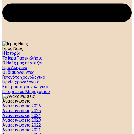
Ιερός Ναός
Η Ιστορία
Τα Ιερά Παρεκκλήσια
Ο Ναός μας εορτάζει
Ιερά Λείψανα
Οι διακονούντες
Γεγονότα χρονολογικά
Ιερείς χρονολογικά
Επίτροποι χρονολογικά
Ιστορία του Μπραχαμίου
Ανακοινώσεις
Ανακοινώσεις 2026
Ανακοινώσεις 2025
Ανακοινώσεις 2024
Ανακοινώσεις 2023
Ανακοινώσεις 2022
Ανακοινώσεις 2021