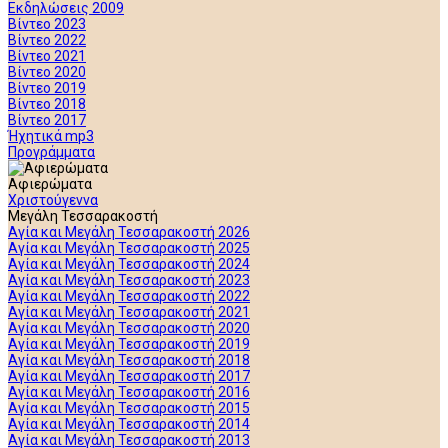
Εκδηλώσεις 2009
Βίντεο 2023
Βίντεο 2022
Βίντεο 2021
Βίντεο 2020
Βίντεο 2019
Βίντεο 2018
Βίντεο 2017
Ήχητικά mp3
Προγράμματα
Αφιερώματα
Χριστούγεννα
Μεγάλη Τεσσαρακοστή
Αγία και Μεγάλη Τεσσαρακοστή 2026
Αγία και Μεγάλη Τεσσαρακοστή 2025
Αγία και Μεγάλη Τεσσαρακοστή 2024
Αγία και Μεγάλη Τεσσαρακοστή 2023
Αγία και Μεγάλη Τεσσαρακοστή 2022
Αγία και Μεγάλη Τεσσαρακοστή 2021
Αγία και Μεγάλη Τεσσαρακοστή 2020
Αγία και Μεγάλη Τεσσαρακοστή 2019
Αγία και Μεγάλη Τεσσαρακοστή 2018
Αγία και Μεγάλη Τεσσαρακοστή 2017
Αγία και Μεγάλη Τεσσαρακοστή 2016
Αγία και Μεγάλη Τεσσαρακοστή 2015
Αγία και Μεγάλη Τεσσαρακοστή 2014
Αγία και Μεγάλη Τεσσαρακοστή 2013