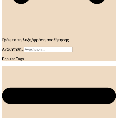
Γράψτε τη λέξη/φράση αναζήτησης
Αναζήτηση...
Popular Tags