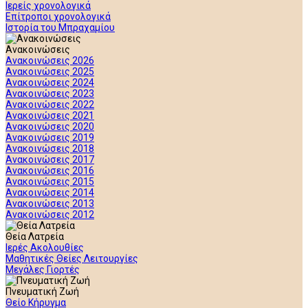
Ιερείς χρονολογικά
Επίτροποι χρονολογικά
Ιστορία του Μπραχαμίου
Ανακοινώσεις
Ανακοινώσεις 2026
Ανακοινώσεις 2025
Ανακοινώσεις 2024
Ανακοινώσεις 2023
Ανακοινώσεις 2022
Ανακοινώσεις 2021
Ανακοινώσεις 2020
Ανακοινώσεις 2019
Ανακοινώσεις 2018
Ανακοινώσεις 2017
Ανακοινώσεις 2016
Ανακοινώσεις 2015
Ανακοινώσεις 2014
Ανακοινώσεις 2013
Ανακοινώσεις 2012
Θεία Λατρεία
Ιερές Ακολουθίες
Μαθητικές Θείες Λειτουργίες
Μεγάλες Γιορτές
Πνευματική Ζωή
Θείο Κήρυγμα