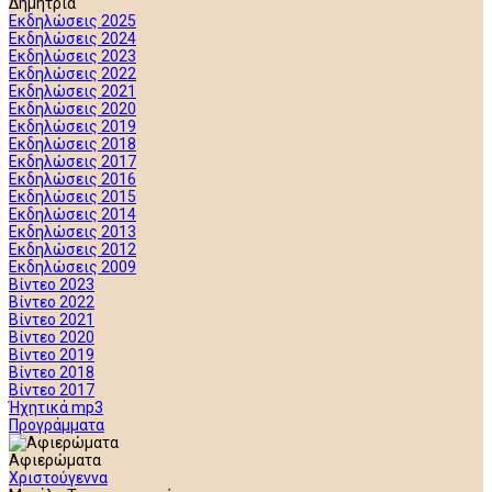
Δημήτρια
Εκδηλώσεις 2025
Εκδηλώσεις 2024
Εκδηλώσεις 2023
Εκδηλώσεις 2022
Εκδηλώσεις 2021
Εκδηλώσεις 2020
Εκδηλώσεις 2019
Εκδηλώσεις 2018
Εκδηλώσεις 2017
Εκδηλώσεις 2016
Εκδηλώσεις 2015
Εκδηλώσεις 2014
Εκδηλώσεις 2013
Εκδηλώσεις 2012
Εκδηλώσεις 2009
Βίντεο 2023
Βίντεο 2022
Βίντεο 2021
Βίντεο 2020
Βίντεο 2019
Βίντεο 2018
Βίντεο 2017
Ήχητικά mp3
Προγράμματα
Αφιερώματα
Χριστούγεννα