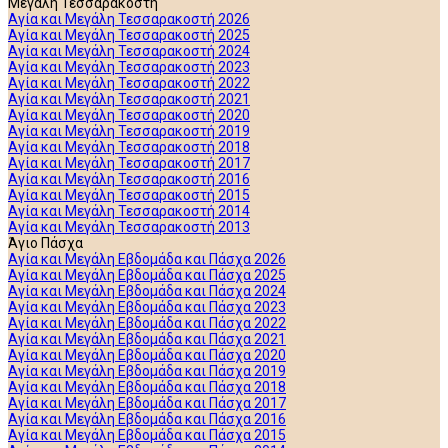
Μεγάλη Τεσσαρακοστή
Αγία και Μεγάλη Τεσσαρακοστή 2026
Αγία και Μεγάλη Τεσσαρακοστή 2025
Αγία και Μεγάλη Τεσσαρακοστή 2024
Αγία και Μεγάλη Τεσσαρακοστή 2023
Αγία και Μεγάλη Τεσσαρακοστή 2022
Αγία και Μεγάλη Τεσσαρακοστή 2021
Αγία και Μεγάλη Τεσσαρακοστή 2020
Αγία και Μεγάλη Τεσσαρακοστή 2019
Αγία και Μεγάλη Τεσσαρακοστή 2018
Αγία και Μεγάλη Τεσσαρακοστή 2017
Αγία και Μεγάλη Τεσσαρακοστή 2016
Αγία και Μεγάλη Τεσσαρακοστή 2015
Αγία και Μεγάλη Τεσσαρακοστή 2014
Αγία και Μεγάλη Τεσσαρακοστή 2013
Άγιο Πάσχα
Αγία και Μεγάλη Εβδομάδα και Πάσχα 2026
Αγία και Μεγάλη Εβδομάδα και Πάσχα 2025
Αγία και Μεγάλη Εβδομάδα και Πάσχα 2024
Αγία και Μεγάλη Εβδομάδα και Πάσχα 2023
Αγία και Μεγάλη Εβδομάδα και Πάσχα 2022
Αγία και Μεγάλη Εβδομάδα και Πάσχα 2021
Αγία και Μεγάλη Εβδομάδα και Πάσχα 2020
Αγία και Μεγάλη Εβδομάδα και Πάσχα 2019
Αγία και Μεγάλη Εβδομάδα και Πάσχα 2018
Αγία και Μεγάλη Εβδομάδα και Πάσχα 2017
Αγία και Μεγάλη Εβδομάδα και Πάσχα 2016
Αγία και Μεγάλη Εβδομάδα και Πάσχα 2015