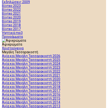
Εκδηλώσεις 2009
Βίντεο 2023
Βίντεο 2022
Βίντεο 2021
Βίντεο 2020
Βίντεο 2019
Βίντεο 2018
Βίντεο 2017
Ήχητικά mp3
Προγράμματα
Αφιερώματα
Χριστούγεννα
Μεγάλη Τεσσαρακοστή
Αγία και Μεγάλη Τεσσαρακοστή 2026
Αγία και Μεγάλη Τεσσαρακοστή 2025
Αγία και Μεγάλη Τεσσαρακοστή 2024
Αγία και Μεγάλη Τεσσαρακοστή 2023
Αγία και Μεγάλη Τεσσαρακοστή 2022
Αγία και Μεγάλη Τεσσαρακοστή 2021
Αγία και Μεγάλη Τεσσαρακοστή 2020
Αγία και Μεγάλη Τεσσαρακοστή 2019
Αγία και Μεγάλη Τεσσαρακοστή 2018
Αγία και Μεγάλη Τεσσαρακοστή 2017
Αγία και Μεγάλη Τεσσαρακοστή 2016
Αγία και Μεγάλη Τεσσαρακοστή 2015
Αγία και Μεγάλη Τεσσαρακοστή 2014
Αγία και Μεγάλη Τεσσαρακοστή 2013