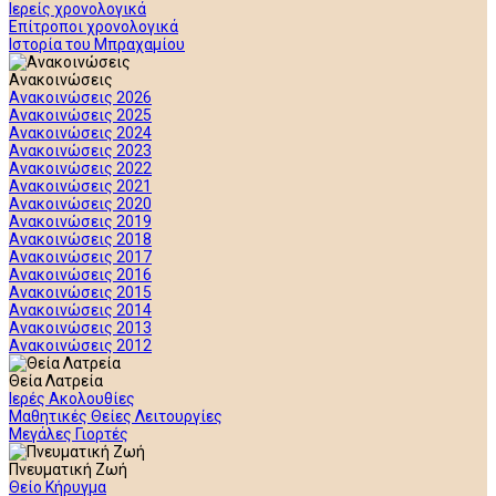
Ιερείς χρονολογικά
Επίτροποι χρονολογικά
Ιστορία του Μπραχαμίου
Ανακοινώσεις
Ανακοινώσεις 2026
Ανακοινώσεις 2025
Ανακοινώσεις 2024
Ανακοινώσεις 2023
Ανακοινώσεις 2022
Ανακοινώσεις 2021
Ανακοινώσεις 2020
Ανακοινώσεις 2019
Ανακοινώσεις 2018
Ανακοινώσεις 2017
Ανακοινώσεις 2016
Ανακοινώσεις 2015
Ανακοινώσεις 2014
Ανακοινώσεις 2013
Ανακοινώσεις 2012
Θεία Λατρεία
Ιερές Ακολουθίες
Μαθητικές Θείες Λειτουργίες
Μεγάλες Γιορτές
Πνευματική Ζωή
Θείο Κήρυγμα