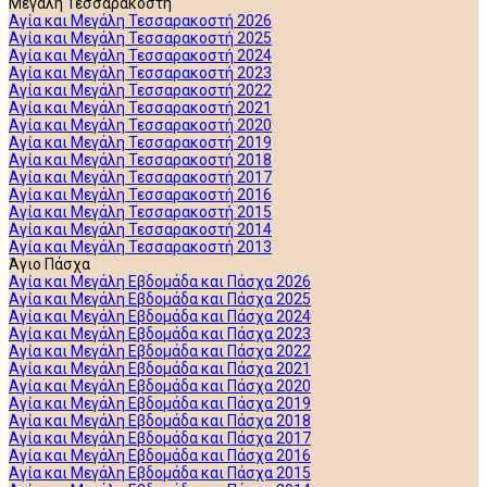
Μεγάλη Τεσσαρακοστή
Αγία και Μεγάλη Τεσσαρακοστή 2026
Αγία και Μεγάλη Τεσσαρακοστή 2025
Αγία και Μεγάλη Τεσσαρακοστή 2024
Αγία και Μεγάλη Τεσσαρακοστή 2023
Αγία και Μεγάλη Τεσσαρακοστή 2022
Αγία και Μεγάλη Τεσσαρακοστή 2021
Αγία και Μεγάλη Τεσσαρακοστή 2020
Αγία και Μεγάλη Τεσσαρακοστή 2019
Αγία και Μεγάλη Τεσσαρακοστή 2018
Αγία και Μεγάλη Τεσσαρακοστή 2017
Αγία και Μεγάλη Τεσσαρακοστή 2016
Αγία και Μεγάλη Τεσσαρακοστή 2015
Αγία και Μεγάλη Τεσσαρακοστή 2014
Αγία και Μεγάλη Τεσσαρακοστή 2013
Άγιο Πάσχα
Αγία και Μεγάλη Εβδομάδα και Πάσχα 2026
Αγία και Μεγάλη Εβδομάδα και Πάσχα 2025
Αγία και Μεγάλη Εβδομάδα και Πάσχα 2024
Αγία και Μεγάλη Εβδομάδα και Πάσχα 2023
Αγία και Μεγάλη Εβδομάδα και Πάσχα 2022
Αγία και Μεγάλη Εβδομάδα και Πάσχα 2021
Αγία και Μεγάλη Εβδομάδα και Πάσχα 2020
Αγία και Μεγάλη Εβδομάδα και Πάσχα 2019
Αγία και Μεγάλη Εβδομάδα και Πάσχα 2018
Αγία και Μεγάλη Εβδομάδα και Πάσχα 2017
Αγία και Μεγάλη Εβδομάδα και Πάσχα 2016
Αγία και Μεγάλη Εβδομάδα και Πάσχα 2015