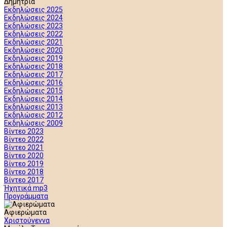
Δημήτρια
Εκδηλώσεις 2025
Εκδηλώσεις 2024
Εκδηλώσεις 2023
Εκδηλώσεις 2022
Εκδηλώσεις 2021
Εκδηλώσεις 2020
Εκδηλώσεις 2019
Εκδηλώσεις 2018
Εκδηλώσεις 2017
Εκδηλώσεις 2016
Εκδηλώσεις 2015
Εκδηλώσεις 2014
Εκδηλώσεις 2013
Εκδηλώσεις 2012
Εκδηλώσεις 2009
Βίντεο 2023
Βίντεο 2022
Βίντεο 2021
Βίντεο 2020
Βίντεο 2019
Βίντεο 2018
Βίντεο 2017
Ήχητικά mp3
Προγράμματα
Αφιερώματα
Χριστούγεννα