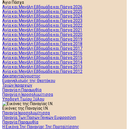
Άγιο Πάσχα
Αγία και Μεγάλη Εβδομάδα και Πάσχα 2026
Αγία και Μεγάλη Εβδομάδα και Πάσχα 2025
Αγία και Μεγάλη Εβδομάδα και Πάσχα 2024
Αγία και Μεγάλη Εβδομάδα και Πάσχα 2023
Αγία και Μεγάλη Εβδομάδα και Πάσχα 2022
Αγία και Μεγάλη Εβδομάδα και Πάσχα 2021
Αγία και Μεγάλη Εβδομάδα και Πάσχα 2020
Αγία και Μεγάλη Εβδομάδα και Πάσχα 2019
Αγία και Μεγάλη Εβδομάδα και Πάσχα 2018
Αγία και Μεγάλη Εβδομάδα και Πάσχα 2017
Αγία και Μεγάλη Εβδομάδα και Πάσχα 2016
Αγία και Μεγάλη Εβδομάδα και Πάσχα 2015
Αγία και Μεγάλη Εβδομάδα και Πάσχα 2014
Αγία και Μεγάλη Εβδομάδα και Πάσχα 2013
Αγία και Μεγάλη Εβδομάδα και Πάσχα 2012
Δεκαπενταύγουστος
Ευαγγελισμός της Θεοτόκου
Τριών Ιεραρχών
Παναγία η Παραμυθία
Παναγία η Ιεροσολυμίτισσα
Υποδοχή Τιμίου Ξύλου
Εικόνες της Παναγίας Ι.Ν.
Παναγία Ιεροσολυμίτισσα
Παναγία Των Πασών Γενεών Ευφροσύνη
Παναγία Παραμυθία
Η Εικόνα Της Παναγίας Της Πορταϊτίσσης