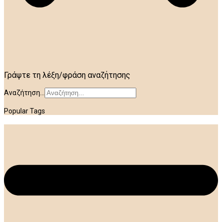
Γράψτε τη λέξη/φράση αναζήτησης
Αναζήτηση...
Popular Tags