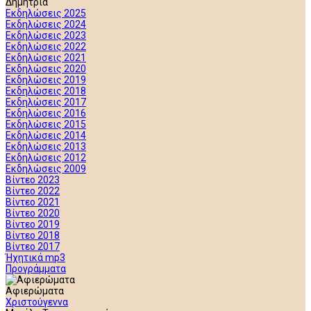
Δημήτρια
Εκδηλώσεις 2025
Εκδηλώσεις 2024
Εκδηλώσεις 2023
Εκδηλώσεις 2022
Εκδηλώσεις 2021
Εκδηλώσεις 2020
Εκδηλώσεις 2019
Εκδηλώσεις 2018
Εκδηλώσεις 2017
Εκδηλώσεις 2016
Εκδηλώσεις 2015
Εκδηλώσεις 2014
Εκδηλώσεις 2013
Εκδηλώσεις 2012
Εκδηλώσεις 2009
Βίντεο 2023
Βίντεο 2022
Βίντεο 2021
Βίντεο 2020
Βίντεο 2019
Βίντεο 2018
Βίντεο 2017
Ήχητικά mp3
Προγράμματα
Αφιερώματα
Χριστούγεννα