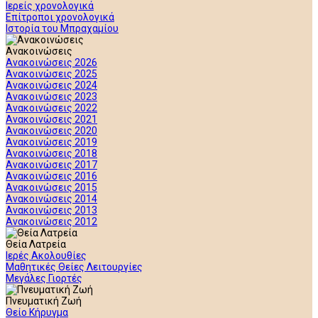
Ιερείς χρονολογικά
Επίτροποι χρονολογικά
Ιστορία του Μπραχαμίου
Ανακοινώσεις
Ανακοινώσεις 2026
Ανακοινώσεις 2025
Ανακοινώσεις 2024
Ανακοινώσεις 2023
Ανακοινώσεις 2022
Ανακοινώσεις 2021
Ανακοινώσεις 2020
Ανακοινώσεις 2019
Ανακοινώσεις 2018
Ανακοινώσεις 2017
Ανακοινώσεις 2016
Ανακοινώσεις 2015
Ανακοινώσεις 2014
Ανακοινώσεις 2013
Ανακοινώσεις 2012
Θεία Λατρεία
Ιερές Ακολουθίες
Μαθητικές Θείες Λειτουργίες
Μεγάλες Γιορτές
Πνευματική Ζωή
Θείο Κήρυγμα