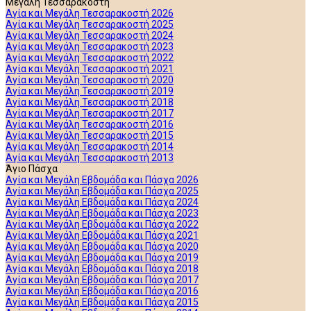
Μεγάλη Τεσσαρακοστή
Αγία και Μεγάλη Τεσσαρακοστή 2026
Αγία και Μεγάλη Τεσσαρακοστή 2025
Αγία και Μεγάλη Τεσσαρακοστή 2024
Αγία και Μεγάλη Τεσσαρακοστή 2023
Αγία και Μεγάλη Τεσσαρακοστή 2022
Αγία και Μεγάλη Τεσσαρακοστή 2021
Αγία και Μεγάλη Τεσσαρακοστή 2020
Αγία και Μεγάλη Τεσσαρακοστή 2019
Αγία και Μεγάλη Τεσσαρακοστή 2018
Αγία και Μεγάλη Τεσσαρακοστή 2017
Αγία και Μεγάλη Τεσσαρακοστή 2016
Αγία και Μεγάλη Τεσσαρακοστή 2015
Αγία και Μεγάλη Τεσσαρακοστή 2014
Αγία και Μεγάλη Τεσσαρακοστή 2013
Άγιο Πάσχα
Αγία και Μεγάλη Εβδομάδα και Πάσχα 2026
Αγία και Μεγάλη Εβδομάδα και Πάσχα 2025
Αγία και Μεγάλη Εβδομάδα και Πάσχα 2024
Αγία και Μεγάλη Εβδομάδα και Πάσχα 2023
Αγία και Μεγάλη Εβδομάδα και Πάσχα 2022
Αγία και Μεγάλη Εβδομάδα και Πάσχα 2021
Αγία και Μεγάλη Εβδομάδα και Πάσχα 2020
Αγία και Μεγάλη Εβδομάδα και Πάσχα 2019
Αγία και Μεγάλη Εβδομάδα και Πάσχα 2018
Αγία και Μεγάλη Εβδομάδα και Πάσχα 2017
Αγία και Μεγάλη Εβδομάδα και Πάσχα 2016
Αγία και Μεγάλη Εβδομάδα και Πάσχα 2015