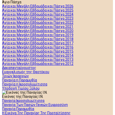
Άγιο Πάσχα
Αγία και Μεγάλη Εβδομάδα και Πάσχα 2026
Αγία και Μεγάλη Εβδομάδα και Πάσχα 2025
Αγία και Μεγάλη Εβδομάδα και Πάσχα 2024
Αγία και Μεγάλη Εβδομάδα και Πάσχα 2023
Αγία και Μεγάλη Εβδομάδα και Πάσχα 2022
Αγία και Μεγάλη Εβδομάδα και Πάσχα 2021
Αγία και Μεγάλη Εβδομάδα και Πάσχα 2020
Αγία και Μεγάλη Εβδομάδα και Πάσχα 2019
Αγία και Μεγάλη Εβδομάδα και Πάσχα 2018
Αγία και Μεγάλη Εβδομάδα και Πάσχα 2017
Αγία και Μεγάλη Εβδομάδα και Πάσχα 2016
Αγία και Μεγάλη Εβδομάδα και Πάσχα 2015
Αγία και Μεγάλη Εβδομάδα και Πάσχα 2014
Αγία και Μεγάλη Εβδομάδα και Πάσχα 2013
Αγία και Μεγάλη Εβδομάδα και Πάσχα 2012
Δεκαπενταύγουστος
Ευαγγελισμός της Θεοτόκου
Τριών Ιεραρχών
Παναγία η Παραμυθία
Παναγία η Ιεροσολυμίτισσα
Υποδοχή Τιμίου Ξύλου
Εικόνες της Παναγίας Ι.Ν.
Παναγία Ιεροσολυμίτισσα
Παναγία Των Πασών Γενεών Ευφροσύνη
Παναγία Παραμυθία
Η Εικόνα Της Παναγίας Της Πορταϊτίσσης