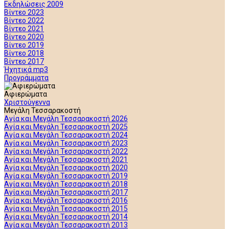
Εκδηλώσεις 2009
Βίντεο 2023
Βίντεο 2022
Βίντεο 2021
Βίντεο 2020
Βίντεο 2019
Βίντεο 2018
Βίντεο 2017
Ήχητικά mp3
Προγράμματα
Αφιερώματα
Χριστούγεννα
Μεγάλη Τεσσαρακοστή
Αγία και Μεγάλη Τεσσαρακοστή 2026
Αγία και Μεγάλη Τεσσαρακοστή 2025
Αγία και Μεγάλη Τεσσαρακοστή 2024
Αγία και Μεγάλη Τεσσαρακοστή 2023
Αγία και Μεγάλη Τεσσαρακοστή 2022
Αγία και Μεγάλη Τεσσαρακοστή 2021
Αγία και Μεγάλη Τεσσαρακοστή 2020
Αγία και Μεγάλη Τεσσαρακοστή 2019
Αγία και Μεγάλη Τεσσαρακοστή 2018
Αγία και Μεγάλη Τεσσαρακοστή 2017
Αγία και Μεγάλη Τεσσαρακοστή 2016
Αγία και Μεγάλη Τεσσαρακοστή 2015
Αγία και Μεγάλη Τεσσαρακοστή 2014
Αγία και Μεγάλη Τεσσαρακοστή 2013