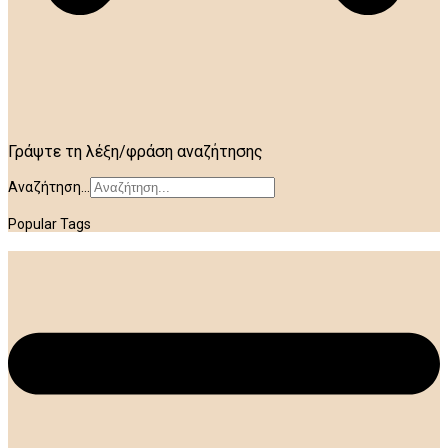
Γράψτε τη λέξη/φράση αναζήτησης
Αναζήτηση...
Popular Tags