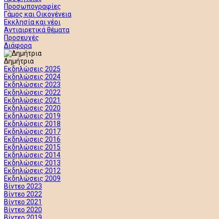
Προσωπογραφίες
Γάμος και Οικογένεια
Εκκλησία και νέοι
Αντιαιρετικά θέματα
Προσευχές
Διάφορα
Δημήτρια
Εκδηλώσεις 2025
Εκδηλώσεις 2024
Εκδηλώσεις 2023
Εκδηλώσεις 2022
Εκδηλώσεις 2021
Εκδηλώσεις 2020
Εκδηλώσεις 2019
Εκδηλώσεις 2018
Εκδηλώσεις 2017
Εκδηλώσεις 2016
Εκδηλώσεις 2015
Εκδηλώσεις 2014
Εκδηλώσεις 2013
Εκδηλώσεις 2012
Εκδηλώσεις 2009
Βίντεο 2023
Βίντεο 2022
Βίντεο 2021
Βίντεο 2020
Βίντεο 2019