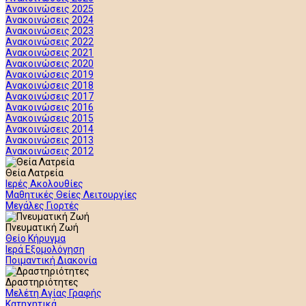
Ανακοινώσεις 2025
Ανακοινώσεις 2024
Ανακοινώσεις 2023
Ανακοινώσεις 2022
Ανακοινώσεις 2021
Ανακοινώσεις 2020
Ανακοινώσεις 2019
Ανακοινώσεις 2018
Ανακοινώσεις 2017
Ανακοινώσεις 2016
Ανακοινώσεις 2015
Ανακοινώσεις 2014
Ανακοινώσεις 2013
Ανακοινώσεις 2012
Θεία Λατρεία
Ιερές Ακολουθίες
Μαθητικές Θείες Λειτουργίες
Μεγάλες Γιορτές
Πνευματική Ζωή
Θείο Κήρυγμα
Ιερά Εξομολόγηση
Ποιμαντική Διακονία
Δραστηριότητες
Μελέτη Αγίας Γραφής
Κατηχητικά