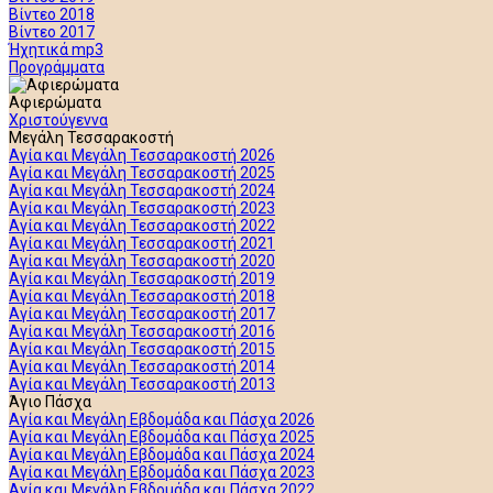
Βίντεο 2018
Βίντεο 2017
Ήχητικά mp3
Προγράμματα
Αφιερώματα
Χριστούγεννα
Μεγάλη Τεσσαρακοστή
Αγία και Μεγάλη Τεσσαρακοστή 2026
Αγία και Μεγάλη Τεσσαρακοστή 2025
Αγία και Μεγάλη Τεσσαρακοστή 2024
Αγία και Μεγάλη Τεσσαρακοστή 2023
Αγία και Μεγάλη Τεσσαρακοστή 2022
Αγία και Μεγάλη Τεσσαρακοστή 2021
Αγία και Μεγάλη Τεσσαρακοστή 2020
Αγία και Μεγάλη Τεσσαρακοστή 2019
Αγία και Μεγάλη Τεσσαρακοστή 2018
Αγία και Μεγάλη Τεσσαρακοστή 2017
Αγία και Μεγάλη Τεσσαρακοστή 2016
Αγία και Μεγάλη Τεσσαρακοστή 2015
Αγία και Μεγάλη Τεσσαρακοστή 2014
Αγία και Μεγάλη Τεσσαρακοστή 2013
Άγιο Πάσχα
Αγία και Μεγάλη Εβδομάδα και Πάσχα 2026
Αγία και Μεγάλη Εβδομάδα και Πάσχα 2025
Αγία και Μεγάλη Εβδομάδα και Πάσχα 2024
Αγία και Μεγάλη Εβδομάδα και Πάσχα 2023
Αγία και Μεγάλη Εβδομάδα και Πάσχα 2022